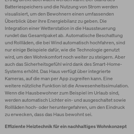
Batteriespeichers und die Nutzung von Strom werden
visualisiert, um den Bewohnern einen umfassenden
Überblick über ihre Energiebilanz zu geben. Die
Integration einer Wetterstation in die Haussteuerung
rundet das Gesamtpaket ab. Automatische Beschattung
und Rollläden, die bei Wind automatisch hochfahren, sind
nur einige Beispiele dafür, wie die Technologie genutzt
wird, um den Wohnkomfort noch weiter zu steigern. Aber
auch das Sicherheitsgefühl wird dank des Smart-Home-
Systems erhöht. Das Haus verfügt über integrierte
Kameras, auf die man per App zugreifen kann. Eine
weitere nützliche Funktion ist die Anwesenheitssimulation.
Wenn die Hausbewohner zum Beispiel im Urlaub sind,
werden automatisch Lichter ein- und ausgeschaltet sowie
Rollläden hoch- oder heruntergefahren, um den Eindruck
zu erwecken, dass das Haus bewohnt sei.
Effiziente Heiztechnik für ein nachhaltiges Wohnkonzept