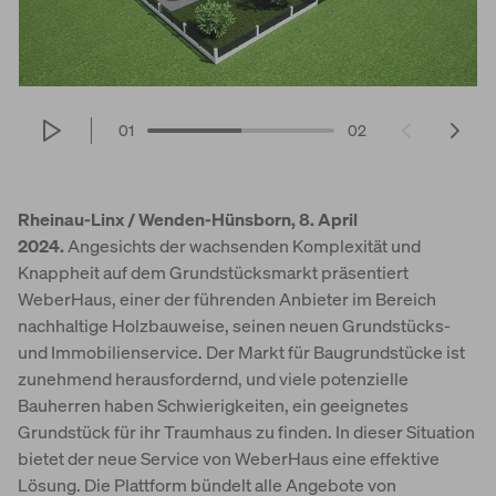
01
02
Rheinau-Linx / Wenden-Hünsborn, 8. April
2024.
Angesichts der wachsenden Komplexität und
Knappheit auf dem Grundstücksmarkt präsentiert
WeberHaus, einer der führenden Anbieter im Bereich
nachhaltige Holzbauweise, seinen neuen Grundstücks-
und Immobilienservice. Der Markt für Baugrundstücke ist
zunehmend herausfordernd, und viele potenzielle
Bauherren haben Schwierigkeiten, ein geeignetes
Grundstück für ihr Traumhaus zu finden. In dieser Situation
bietet der neue Service von WeberHaus eine effektive
Lösung. Die Plattform bündelt alle Angebote von