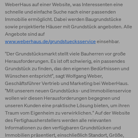
WeberHaus auf einer Website, was Interessenten eine
schnelle und einfache Suche nach einer passenden
Immobilie ermöglicht. Dabei werden Baugrundstücke
sowie projektierte Häuser mit Grundstück angeboten. Alle
Angebote sind auf
www.weberhaus.de/grundstuecksservice
einsehbar.
"Der Grundstücksmarkt stellt viele Bauherren vor große
Herausforderungen. Es ist oft schwierig, ein passendes
Grundstück zu finden, das den eigenen Bedürfnissen und
Wünschen entspricht", sagt Wolfgang Weber,
Geschäftsführer Vertrieb und Marketing bei WeberHaus.
"Mit unserem neuen Grundstücks- und Immobilienservice
wollen wir diesen Herausforderungen begegnen und
unseren Kunden eine praktische Lösung bieten, um ihren
Traum vom Eigenheim zu verwirklichen." Auf der Website
des Fertighausherstellers werden alle relevanten
Informationen zu den verfügbaren Grundstücken und
Immobilien präsentiert, einschließlich Standort, Größe,