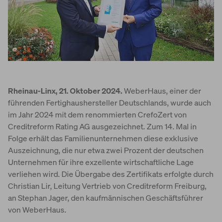
Rheinau-Linx, 21. Oktober 2024.
WeberHaus, einer der
führenden Fertighaushersteller Deutschlands, wurde auch
im Jahr 2024 mit dem renommierten CrefoZert von
Creditreform Rating AG ausgezeichnet. Zum 14. Mal in
Folge erhält das Familienunternehmen diese exklusive
Auszeichnung, die nur etwa zwei Prozent der deutschen
Unternehmen für ihre exzellente wirtschaftliche Lage
verliehen wird. Die Übergabe des Zertifikats erfolgte durch
Christian Lir, Leitung Vertrieb von Creditreform Freiburg,
an Stephan Jager, den kaufmännischen Geschäftsführer
von WeberHaus.