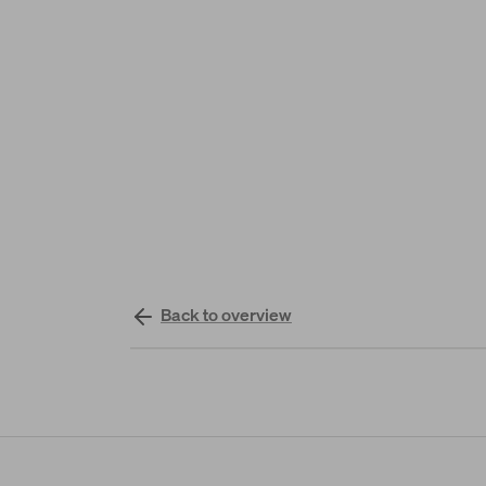
Back to overview