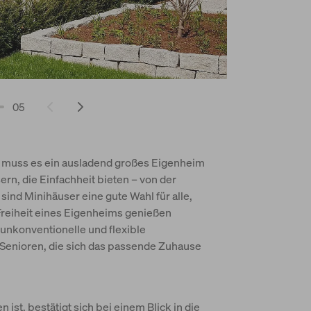
05
r muss es ein ausladend großes Eigenheim
ern, die Einfachheit bieten – von der
 sind Minihäuser eine gute Wahl für alle,
Freiheit eines Eigenheims genießen
unkonventionelle und flexible
Senioren, die sich das passende Zuhause
st, bestätigt sich bei einem Blick in die